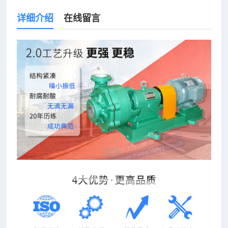
详细介绍
在线留言