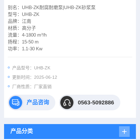
别名：UHB-ZK耐腐耐磨泵|UHB-ZK砂浆泵
型号：UHB-ZK
品牌：江南
材质：高分子
流量：4-1800 m³/h
扬程：15-50 m
功率：1.1-30 Kw
产品型号：UHB-ZK
更新时间：2025-06-12
厂商性质：厂家直销
产品咨询
0563-5092886
产品分类