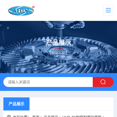
产品展示
PRODUCT
产品展示