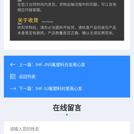
上一篇：
IHF-JNS氟塑料合金离心泵
返回列表
下一篇：
IHF-SJ氟塑料衬里离心泵
在线留言