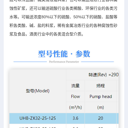
蚀性矿浆，还可以输送硫酸行业各类稀酸、环保行业的各类污
水等。可输送浓度80%以下的硫酸、50%以下的硝酸、盐酸等
积各类酸、碱、盐的料浆，稀有金属冶炼行业的各种腐蚀性砂
浆及食品，酒类行业中的各类混合型介质。